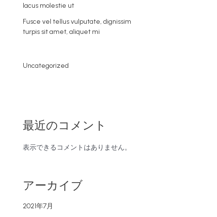
lacus molestie ut
Fusce vel tellus vulputate, dignissim
turpis sit amet, aliquet mi
Uncategorized
最近のコメント
表示できるコメントはありません。
アーカイブ
2021年7月