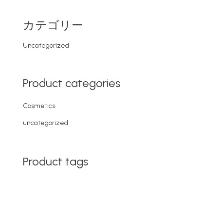
カテゴリー
Uncategorized
Product categories
Cosmetics
uncategorized
Product tags